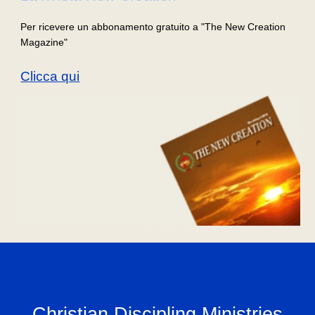
Per ricevere un abbonamento gratuito a "The New Creation
Magazine"
Clicca qui
Christian Discipling Ministries