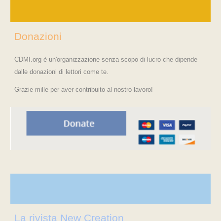
Donazioni
CDMI.org è un'organizzazione senza scopo di lucro che dipende
dalle donazioni di lettori come te.
Grazie mille per aver contribuito al nostro lavoro!
La rivista New Creation