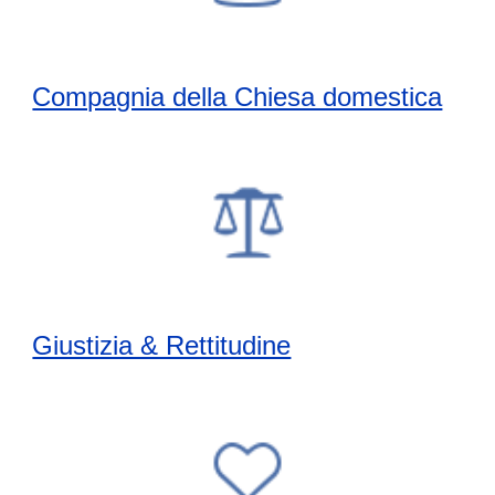
Compagnia della Chiesa domestica
Giustizia & Rettitudine