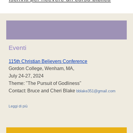
Eventi
115th Christian Believers Conference
Gordon College, Wenham, MA,
July 24-27, 2024
Theme: "The Pursuit of Godliness"
Contact: Bruce and Cheri Blake
bblake351@gmail.com
Leggi di più