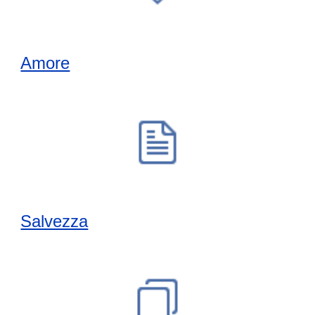
Amore
Salvezza