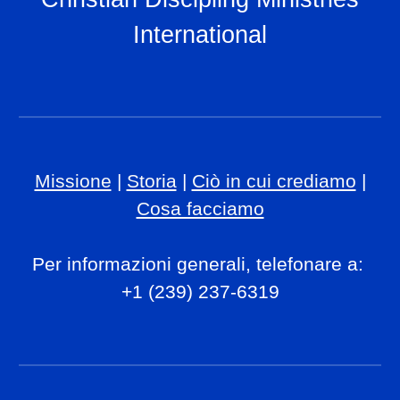
International
Missione
|
Storia
|
Ciò in cui crediamo
|
Cosa facciamo
Per informazioni generali, telefonare a:
+1 (239) 237-6319