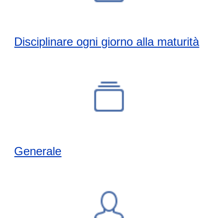
Disciplinare ogni giorno alla maturità
Generale