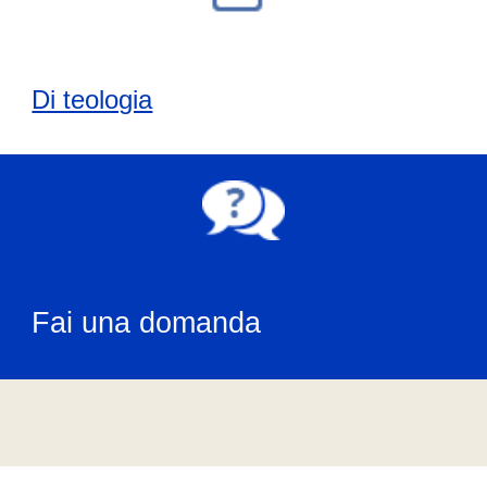
Di teologia
Fai una domanda