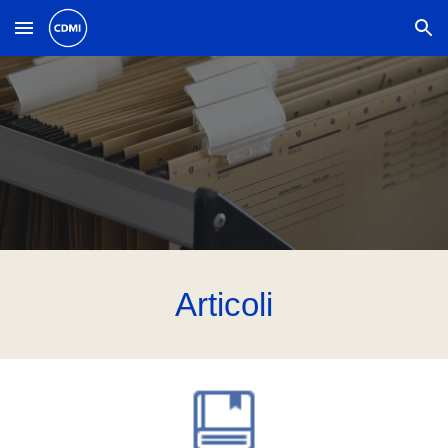
Skip to main content
Skip to navigation
Articoli