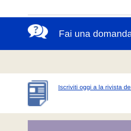
Fai una domand
Iscriviti oggi a la rivista