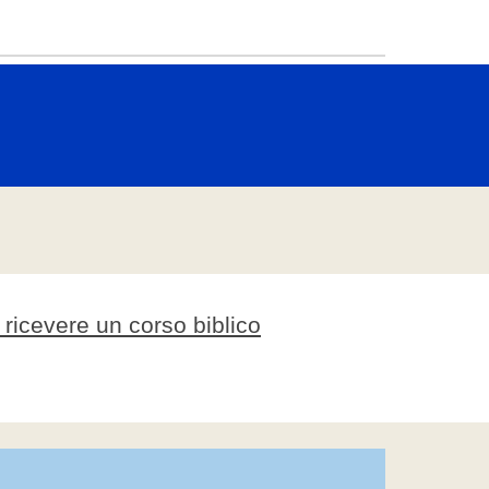
er ricevere un corso biblico