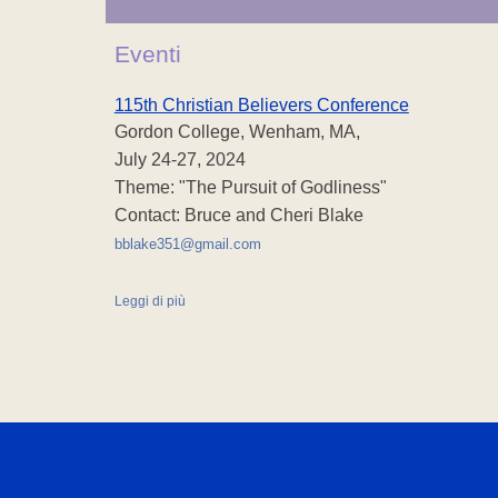
Eventi
115th Christian Believers Conference
Gordon College, Wenham, MA,
July 24-27, 2024
Theme: "The Pursuit of Godliness"
Contact: Bruce and Cheri Blake
bblake351@gmail.com
Leggi di più