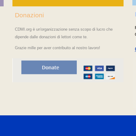
Donazioni
CDMI.org è un'organizzazione senza scopo di lucro che
dipende dalle donazioni di lettori come te.
Grazie mille per aver contribuito al nostro lavoro!